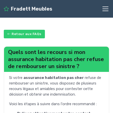
Fradett Meubles
Retour aux FAQs
Quels sont les recours si mon
assurance habitation pas cher refuse
de rembourser un sinistre ?
Si votre
assurance habitation pas cher
refuse de
rembourser un sinistre, vous disposez de plusieurs
recours légaux et amiables pour contester cette
décision et obtenir une indemnisation.
Voici les étapes à suivre dans l'ordre recommandé :