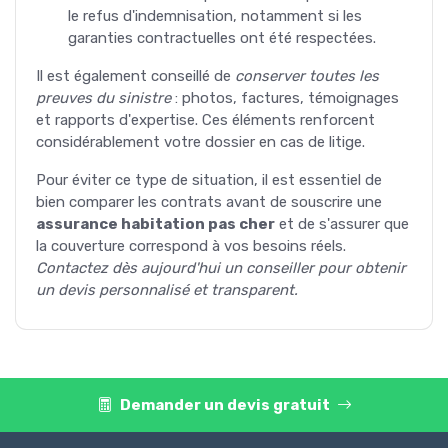
le refus d'indemnisation, notamment si les
garanties contractuelles ont été respectées.
Il est également conseillé de
conserver toutes les
preuves du sinistre
: photos, factures, témoignages
et rapports d'expertise. Ces éléments renforcent
considérablement votre dossier en cas de litige.
Pour éviter ce type de situation, il est essentiel de
bien comparer les contrats avant de souscrire une
assurance habitation pas cher
et de s'assurer que
la couverture correspond à vos besoins réels.
Contactez dès aujourd'hui un conseiller pour obtenir
un devis personnalisé et transparent.
Demander un devis gratuit