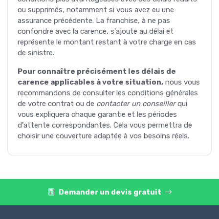
ou supprimés, notamment si vous avez eu une
assurance précédente. La franchise, à ne pas
confondre avec la carence, s'ajoute au délai et
représente le montant restant à votre charge en cas
de sinistre.
Pour connaître précisément les délais de
carence applicables à votre situation,
nous vous
recommandons de consulter les conditions générales
de votre contrat ou de
contacter un conseiller
qui
vous expliquera chaque garantie et les périodes
d'attente correspondantes. Cela vous permettra de
choisir une couverture adaptée à vos besoins réels.
Demander un devis gratuit