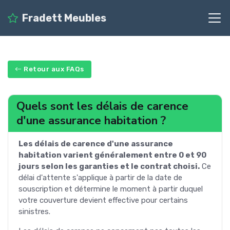
Fradett Meubles
Retour aux FAQs
Quels sont les délais de carence
d'une assurance habitation ?
Les délais de carence d'une assurance
habitation varient généralement entre 0 et 90
jours selon les garanties et le contrat choisi.
Ce
délai d'attente s'applique à partir de la date de
souscription et détermine le moment à partir duquel
votre couverture devient effective pour certains
sinistres.