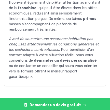
Il convient également de prêter attention au montant
de la
franchise
, qui peut être élevée dans les offres
économiques, réduisant ainsi sensiblement
l'indemnisation perçue. De même, certaines
primes
basses s'accompagnent de plafonds de
remboursement très limités.
Avant de souscrire une assurance habitation pas
cher, lisez attentivement les conditions générales et
les exclusions contractuelles.
Pour bénéficier d'un
contrat adapté à votre situation réelle, nous vous
conseillons de
demander un devis personnalisé
ou de contacter un conseiller qui saura vous orienter
vers la formule offrant le meilleur rapport
garanties/prix.
Demander un devis gratuit