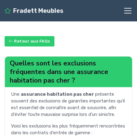
Fradett Meubles
Retour aux FAQs
Quelles sont les exclusions
fréquentes dans une assurance
habitation pas cher ?
Une
assurance habitation pas cher
présente
souvent des exclusions de garanties importantes qu'il
est essentiel de connaître avant de souscrire, afin
d'éviter toute mauvaise surprise lors d'un sinistre.
Voici les exclusions les plus fréquemment rencontrées
dans les contrats d'entrée de gamme :