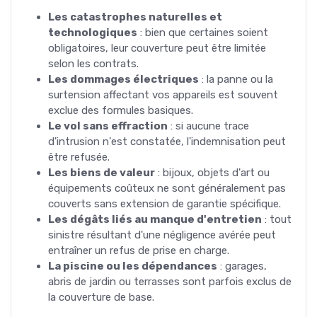
Les catastrophes naturelles et
technologiques
: bien que certaines soient
obligatoires, leur couverture peut être limitée
selon les contrats.
Les dommages électriques
: la panne ou la
surtension affectant vos appareils est souvent
exclue des formules basiques.
Le vol sans effraction
: si aucune trace
d'intrusion n'est constatée, l'indemnisation peut
être refusée.
Les biens de valeur
: bijoux, objets d'art ou
équipements coûteux ne sont généralement pas
couverts sans extension de garantie spécifique.
Les dégâts liés au manque d'entretien
: tout
sinistre résultant d'une négligence avérée peut
entraîner un refus de prise en charge.
La piscine ou les dépendances
: garages,
abris de jardin ou terrasses sont parfois exclus de
la couverture de base.