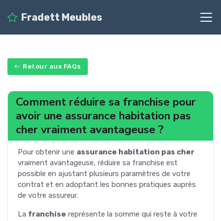
Fradett Meubles
Retour aux FAQs
Comment réduire sa franchise pour
avoir une assurance habitation pas
cher vraiment avantageuse ?
Pour obtenir une
assurance habitation pas cher
vraiment avantageuse, réduire sa franchise est
possible en ajustant plusieurs paramètres de votre
contrat et en adoptant les bonnes pratiques auprès
de votre assureur.
La
franchise
représente la somme qui reste à votre