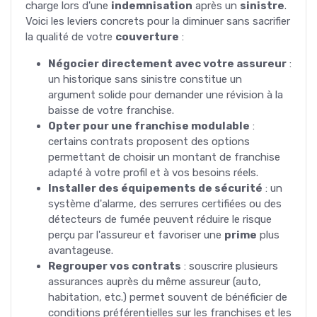
charge lors d'une
indemnisation
après un
sinistre
.
Voici les leviers concrets pour la diminuer sans sacrifier
la qualité de votre
couverture
:
Négocier directement avec votre assureur
:
un historique sans sinistre constitue un
argument solide pour demander une révision à la
baisse de votre franchise.
Opter pour une franchise modulable
:
certains contrats proposent des options
permettant de choisir un montant de franchise
adapté à votre profil et à vos besoins réels.
Installer des équipements de sécurité
: un
système d'alarme, des serrures certifiées ou des
détecteurs de fumée peuvent réduire le risque
perçu par l'assureur et favoriser une
prime
plus
avantageuse.
Regrouper vos contrats
: souscrire plusieurs
assurances auprès du même assureur (auto,
habitation, etc.) permet souvent de bénéficier de
conditions préférentielles sur les franchises et les