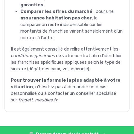
garanties
.
Comparer les offres du marché
: pour une
assurance habitation pas cher
, la
comparaison reste indispensable car les
montants de franchise varient sensiblement d'un
contrat à l'autre.
Il est également conseillé de relire attentivement les
conditions générales
de votre contrat afin d'identifier
les franchises spécifiques appliquées selon le type de
sinistre (dégât des eaux, vol, incendie).
Pour trouver la formule la plus adaptée à votre
situation
, n'hésitez pas à demander un devis
personnalisé ou à contacter un conseiller spécialisé
sur
fradett-meubles.fr
.