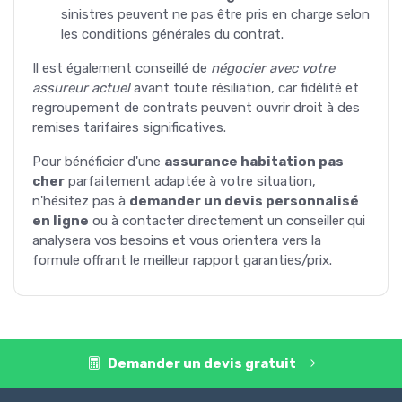
sinistres peuvent ne pas être pris en charge selon
les conditions générales du contrat.
Il est également conseillé de
négocier avec votre
assureur actuel
avant toute résiliation, car fidélité et
regroupement de contrats peuvent ouvrir droit à des
remises tarifaires significatives.
Pour bénéficier d'une
assurance habitation pas
cher
parfaitement adaptée à votre situation,
n'hésitez pas à
demander un devis personnalisé
en ligne
ou à contacter directement un conseiller qui
analysera vos besoins et vous orientera vers la
formule offrant le meilleur rapport garanties/prix.
Demander un devis gratuit