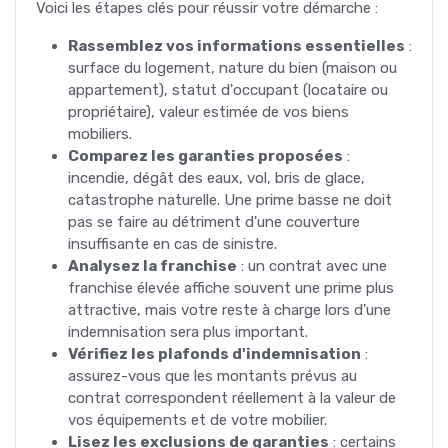
Voici les étapes clés pour réussir votre démarche :
Rassemblez vos informations essentielles
:
surface du logement, nature du bien (maison ou
appartement), statut d'occupant (locataire ou
propriétaire), valeur estimée de vos biens
mobiliers.
Comparez les garanties proposées
:
incendie, dégât des eaux, vol, bris de glace,
catastrophe naturelle. Une prime basse ne doit
pas se faire au détriment d'une couverture
insuffisante en cas de sinistre.
Analysez la franchise
: un contrat avec une
franchise élevée affiche souvent une prime plus
attractive, mais votre reste à charge lors d'une
indemnisation sera plus important.
Vérifiez les plafonds d'indemnisation
:
assurez-vous que les montants prévus au
contrat correspondent réellement à la valeur de
vos équipements et de votre mobilier.
Lisez les exclusions de garanties
: certains