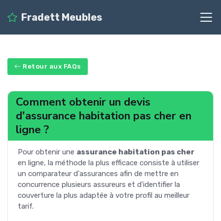
Fradett Meubles
Retour aux FAQs
Comment obtenir un devis
d'assurance habitation pas cher en
ligne ?
Pour obtenir une
assurance habitation pas cher
en ligne, la méthode la plus efficace consiste à utiliser
un comparateur d'assurances afin de mettre en
concurrence plusieurs assureurs et d'identifier la
couverture la plus adaptée à votre profil au meilleur
tarif.