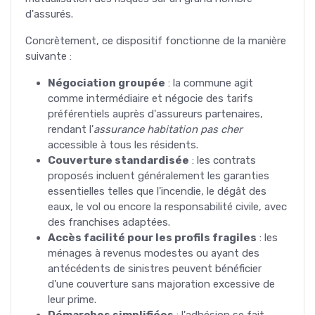
d'assurés.
Concrètement, ce dispositif fonctionne de la manière
suivante :
Négociation groupée
: la commune agit
comme intermédiaire et négocie des tarifs
préférentiels auprès d'assureurs partenaires,
rendant l'
assurance habitation pas cher
accessible à tous les résidents.
Couverture standardisée
: les contrats
proposés incluent généralement les garanties
essentielles telles que l'incendie, le dégât des
eaux, le vol ou encore la responsabilité civile, avec
des franchises adaptées.
Accès facilité pour les profils fragiles
: les
ménages à revenus modestes ou ayant des
antécédents de sinistres peuvent bénéficier
d'une couverture sans majoration excessive de
leur prime.
Démarches simplifiées
: l'adhésion se fait