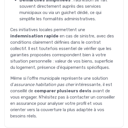
souvent directement auprès des services
municipaux ou via un guichet dédié, ce qui
simplifie les formalités administratives.
Ces initiatives locales permettent une
indemnisation rapide
en cas de sinistre, avec des
conditions clairement définies dans le contrat
collectif. Il est toutefois essentiel de vérifier que les
garanties proposées correspondent bien à votre
situation personnelle : valeur de vos biens, superficie
du logement, présence d'équipements spécifiques.
Même si l'offre municipale représente une solution
d'
assurance habitation pas cher
intéressante, il est
conseillé de
comparer plusieurs devis
avant de
vous engager. N'hésitez pas à contacter un conseiller
en assurance pour analyser votre profil et vous
orienter vers la couverture la plus adaptée à vos
besoins réels.