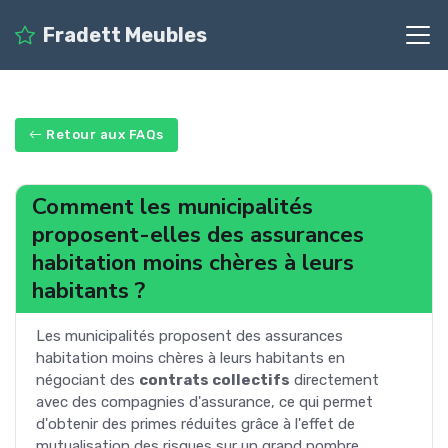
Fradett Meubles
Retour aux FAQs
Comment les municipalités
proposent-elles des assurances
habitation moins chères à leurs
habitants ?
Les municipalités proposent des assurances
habitation moins chères à leurs habitants en
négociant des
contrats collectifs
directement
avec des compagnies d'assurance, ce qui permet
d'obtenir des primes réduites grâce à l'effet de
mutualisation des risques sur un grand nombre