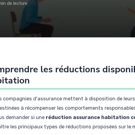
min de lecture
prendre les réductions disponi
itation
s compagnies d'assurance mettent à disposition de leurs
estinées à récompenser les comportements responsables 
us demander si une
réduction assurance habitation c
ître les principaux types de réductions proposées sur le 