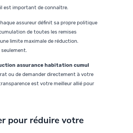
il est important de connaître.
 Chaque assureur définit sa propre politique
cumulation de toutes les remises
 une limite maximale de réduction.
s seulement.
uction assurance habitation cumul
ntrat ou de demander directement à votre
ransparence est votre meilleur allié pour
r pour réduire votre