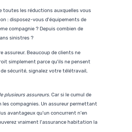
e toutes les réductions auxquelles vous
tion : disposez-vous d'équipements de
même compagnie ? Depuis combien de
ans sinistres ?
e assureur. Beaucoup de clients ne
roit simplement parce qu'ils ne pensent
 sécurité, signalez votre télétravail,
de plusieurs assureurs
. Car si le cumul de
elon les compagnies. Un assureur permettant
lus avantageux qu'un concurrent n'en
ouverez vraiment l'assurance habitation la