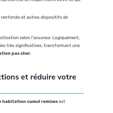
s renforcés et autres dispositifs de
otisation selon l'assureur. Logiquement,
es très significatives, transformant une
ation pas cher
.
tions et réduire votre
 habitation cumul remises
est