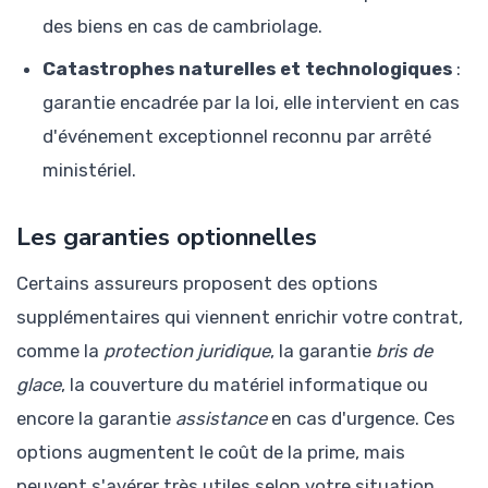
des biens en cas de cambriolage.
Catastrophes naturelles et technologiques
:
garantie encadrée par la loi, elle intervient en cas
d'événement exceptionnel reconnu par arrêté
ministériel.
Les garanties optionnelles
Certains assureurs proposent des options
supplémentaires qui viennent enrichir votre contrat,
comme la
protection juridique
, la garantie
bris de
glace
, la couverture du matériel informatique ou
encore la garantie
assistance
en cas d'urgence. Ces
options augmentent le coût de la prime, mais
peuvent s'avérer très utiles selon votre situation