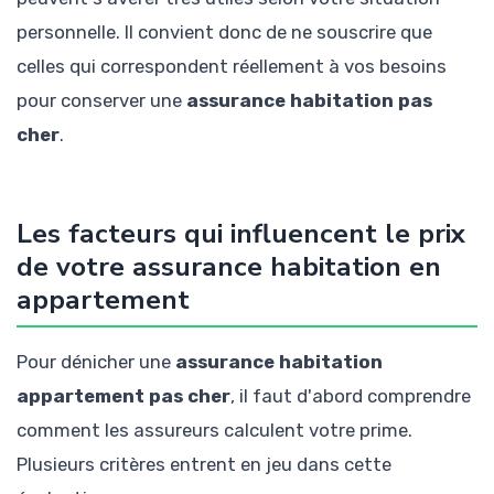
personnelle. Il convient donc de ne souscrire que
celles qui correspondent réellement à vos besoins
pour conserver une
assurance habitation pas
cher
.
Les facteurs qui influencent le prix
de votre assurance habitation en
appartement
Pour dénicher une
assurance habitation
appartement pas cher
, il faut d'abord comprendre
comment les assureurs calculent votre prime.
Plusieurs critères entrent en jeu dans cette