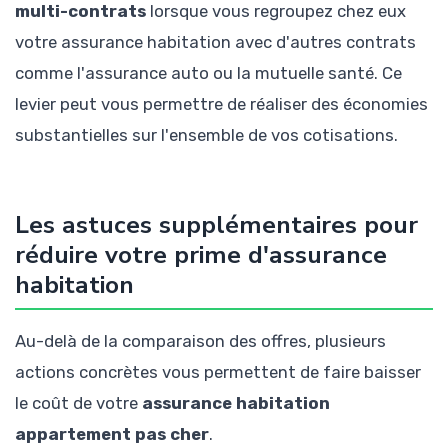
multi-contrats
lorsque vous regroupez chez eux
votre assurance habitation avec d'autres contrats
comme l'assurance auto ou la mutuelle santé. Ce
levier peut vous permettre de réaliser des économies
substantielles sur l'ensemble de vos cotisations.
Les astuces supplémentaires pour
réduire votre prime d'assurance
habitation
Au-delà de la comparaison des offres, plusieurs
actions concrètes vous permettent de faire baisser
le coût de votre
assurance habitation
appartement pas cher
.