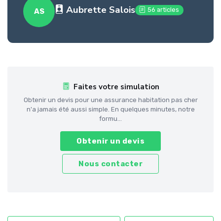
Aubrette Salois
56 articles
AS
Faites votre simulation
Obtenir un devis pour une assurance habitation pas cher
n'a jamais été aussi simple. En quelques minutes, notre
formu...
Obtenir un devis
Nous contacter