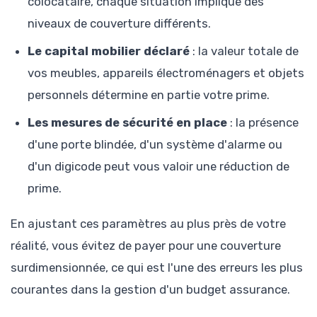
colocataire, chaque situation implique des
niveaux de couverture différents.
Le capital mobilier déclaré
: la valeur totale de
vos meubles, appareils électroménagers et objets
personnels détermine en partie votre prime.
Les mesures de sécurité en place
: la présence
d'une porte blindée, d'un système d'alarme ou
d'un digicode peut vous valoir une réduction de
prime.
En ajustant ces paramètres au plus près de votre
réalité, vous évitez de payer pour une couverture
surdimensionnée, ce qui est l'une des erreurs les plus
courantes dans la gestion d'un budget assurance.