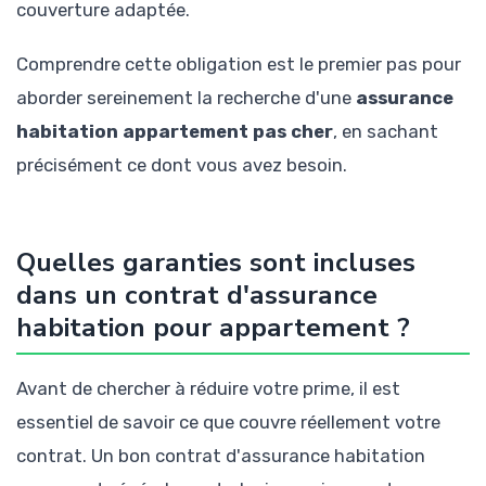
couverture adaptée.
Comprendre cette obligation est le premier pas pour
aborder sereinement la recherche d'une
assurance
habitation appartement pas cher
, en sachant
précisément ce dont vous avez besoin.
Quelles garanties sont incluses
dans un contrat d'assurance
habitation pour appartement ?
Avant de chercher à réduire votre prime, il est
essentiel de savoir ce que couvre réellement votre
contrat. Un bon contrat d'assurance habitation