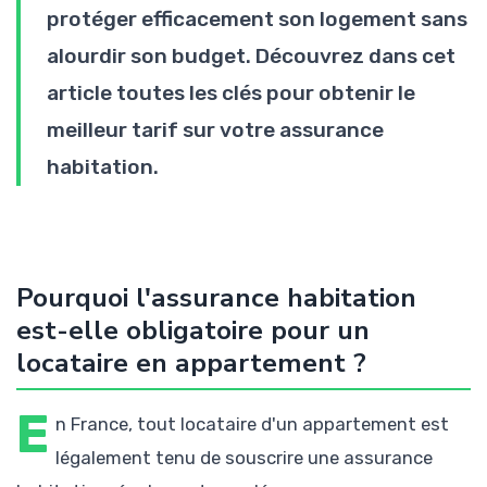
protéger efficacement son logement sans
alourdir son budget. Découvrez dans cet
article toutes les clés pour obtenir le
meilleur tarif sur votre assurance
habitation.
Pourquoi l'assurance habitation
est-elle obligatoire pour un
locataire en appartement ?
E
n France, tout locataire d'un appartement est
légalement tenu de souscrire une assurance