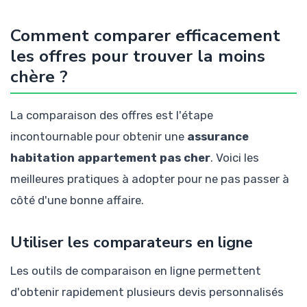
Comment comparer efficacement
les offres pour trouver la moins
chère ?
La comparaison des offres est l'étape
incontournable pour obtenir une
assurance
habitation appartement pas cher
. Voici les
meilleures pratiques à adopter pour ne pas passer à
côté d'une bonne affaire.
Utiliser les comparateurs en ligne
Les outils de comparaison en ligne permettent
d'obtenir rapidement plusieurs devis personnalisés