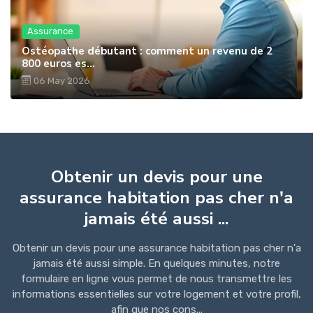
Assurance
Ostéopathe débutant : comment un revenu de 2
800 euros es...
06 May 2026
Obtenir un devis pour une
assurance habitation pas cher n'a
jamais été aussi ...
Obtenir un devis pour une assurance habitation pas cher n'a
jamais été aussi simple. En quelques minutes, notre
formulaire en ligne vous permet de nous transmettre les
informations essentielles sur votre logement et votre profil,
afin que nos cons...