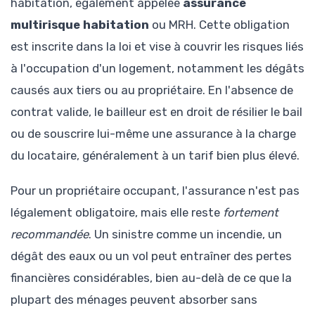
habitation, également appelée
assurance
multirisque habitation
ou MRH. Cette obligation
est inscrite dans la loi et vise à couvrir les risques liés
à l'occupation d'un logement, notamment les dégâts
causés aux tiers ou au propriétaire. En l'absence de
contrat valide, le bailleur est en droit de résilier le bail
ou de souscrire lui-même une assurance à la charge
du locataire, généralement à un tarif bien plus élevé.
Pour un propriétaire occupant, l'assurance n'est pas
légalement obligatoire, mais elle reste
fortement
recommandée
. Un sinistre comme un incendie, un
dégât des eaux ou un vol peut entraîner des pertes
financières considérables, bien au-delà de ce que la
plupart des ménages peuvent absorber sans