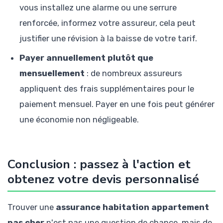
vous installez une alarme ou une serrure
renforcée, informez votre assureur, cela peut
justifier une révision à la baisse de votre tarif.
Payer annuellement plutôt que
mensuellement
: de nombreux assureurs
appliquent des frais supplémentaires pour le
paiement mensuel. Payer en une fois peut générer
une économie non négligeable.
Conclusion : passez à l'action et
obtenez votre devis personnalisé
Trouver une
assurance habitation appartement
pas cher
n'est pas une question de chance, mais de