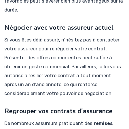
favorables peut s'avérer bien plus avantageux sur la
durée.
Négocier avec votre assureur actuel
Si vous êtes déjà assuré, n'hésitez pas à contacter
votre assureur pour renégocier votre contrat.
Présenter des offres concurrentes peut suffire à
obtenir un geste commercial. Par ailleurs, la loi vous
autorise à résilier votre contrat à tout moment
après un an d'ancienneté, ce qui renforce
considérablement votre pouvoir de négociation.
Regrouper vos contrats d'assurance
De nombreux assureurs pratiquent des
remises