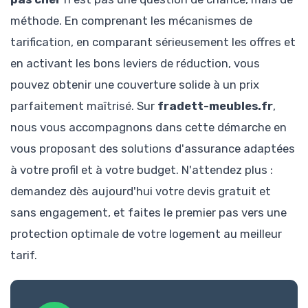
méthode. En comprenant les mécanismes de
tarification, en comparant sérieusement les offres et
en activant les bons leviers de réduction, vous
pouvez obtenir une couverture solide à un prix
parfaitement maîtrisé. Sur
fradett-meubles.fr
,
nous vous accompagnons dans cette démarche en
vous proposant des solutions d'assurance adaptées
à votre profil et à votre budget. N'attendez plus :
demandez dès aujourd'hui votre devis gratuit et
sans engagement, et faites le premier pas vers une
protection optimale de votre logement au meilleur
tarif.