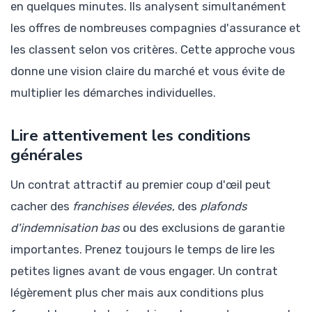
en quelques minutes. Ils analysent simultanément
les offres de nombreuses compagnies d'assurance et
les classent selon vos critères. Cette approche vous
donne une vision claire du marché et vous évite de
multiplier les démarches individuelles.
Lire attentivement les conditions
générales
Un contrat attractif au premier coup d'œil peut
cacher des
franchises élevées
, des
plafonds
d'indemnisation bas
ou des exclusions de garantie
importantes. Prenez toujours le temps de lire les
petites lignes avant de vous engager. Un contrat
légèrement plus cher mais aux conditions plus