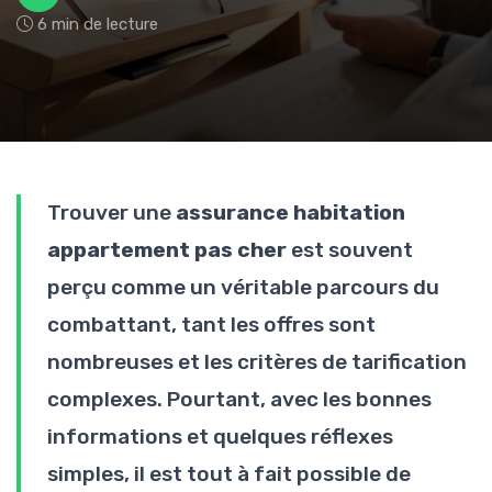
6 min de lecture
Trouver une
assurance habitation
appartement pas cher
est souvent
perçu comme un véritable parcours du
combattant, tant les offres sont
nombreuses et les critères de tarification
complexes. Pourtant, avec les bonnes
informations et quelques réflexes
simples, il est tout à fait possible de