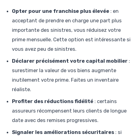
Opter pour une franchise plus élevée
: en
acceptant de prendre en charge une part plus
importante des sinistres, vous réduisez votre
prime mensuelle. Cette option est intéressante si
vous avez peu de sinistres.
Déclarer précisément votre capital mobilier
:
surestimer la valeur de vos biens augmente
inutilement votre prime. Faites un inventaire
réaliste.
Profiter des réductions fidélité
: certains
assureurs récompensent leurs clients de longue
date avec des remises progressives.
Signaler les améliorations sécuritaires
: si