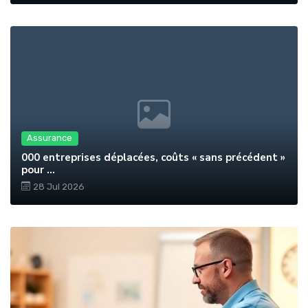
Assurance
000 entreprises déplacées, coûts « sans précédent »
pour ...
28 Jul 2026