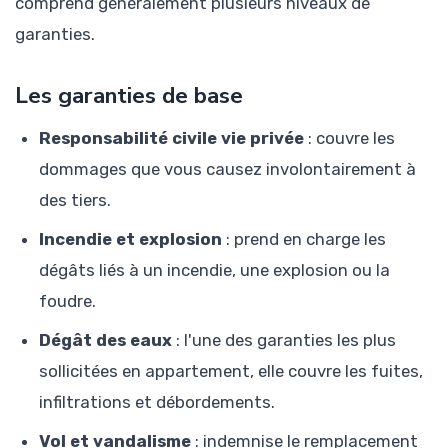
comprend généralement plusieurs niveaux de
garanties.
Les garanties de base
Responsabilité civile vie privée
: couvre les
dommages que vous causez involontairement à
des tiers.
Incendie et explosion
: prend en charge les
dégâts liés à un incendie, une explosion ou la
foudre.
Dégât des eaux
: l'une des garanties les plus
sollicitées en appartement, elle couvre les fuites,
infiltrations et débordements.
Vol et vandalisme
: indemnise le remplacement