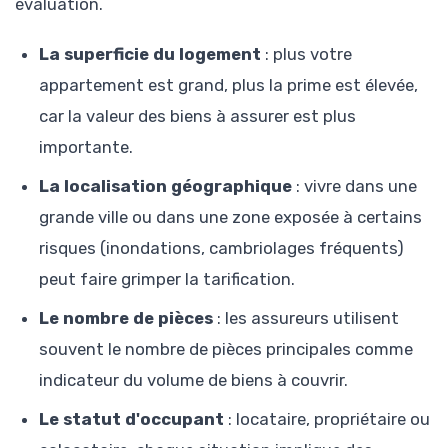
évaluation.
La superficie du logement
: plus votre
appartement est grand, plus la prime est élevée,
car la valeur des biens à assurer est plus
importante.
La localisation géographique
: vivre dans une
grande ville ou dans une zone exposée à certains
risques (inondations, cambriolages fréquents)
peut faire grimper la tarification.
Le nombre de pièces
: les assureurs utilisent
souvent le nombre de pièces principales comme
indicateur du volume de biens à couvrir.
Le statut d'occupant
: locataire, propriétaire ou