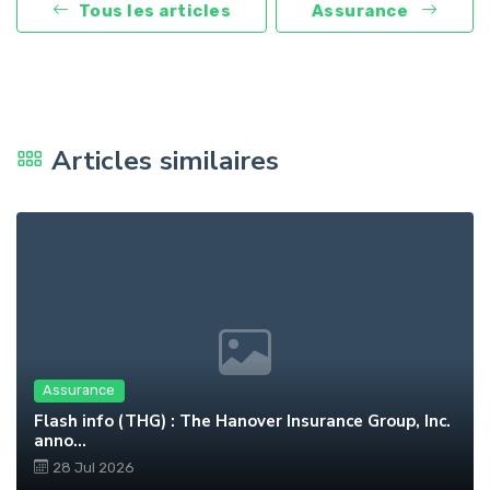
Tous les articles
Assurance
Articles similaires
Assurance
Flash info (THG) : The Hanover Insurance Group, Inc.
anno...
28 Jul 2026