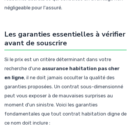
négligeable pour l'assuré.
Les garanties essentielles à vérifier
avant de souscrire
Si le prix est un critère déterminant dans votre
recherche d'une
assurance habitation pas cher
en ligne
, il ne doit jamais occulter la qualité des
garanties proposées. Un contrat sous-dimensionné
peut vous exposer à de mauvaises surprises au
moment d'un sinistre. Voici les garanties
fondamentales que tout contrat habitation digne de
ce nom doit inclure :