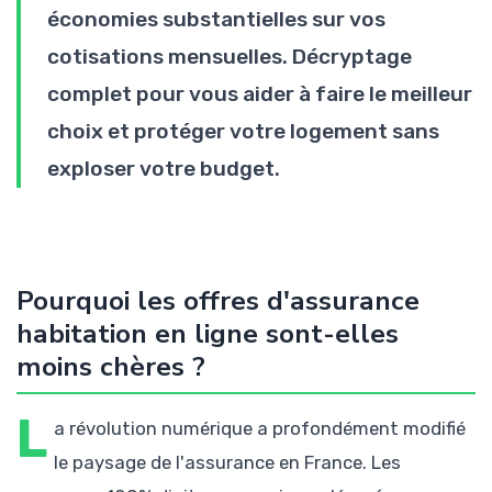
économies substantielles sur vos
cotisations mensuelles. Décryptage
complet pour vous aider à faire le meilleur
choix et protéger votre logement sans
exploser votre budget.
Pourquoi les offres d'assurance
habitation en ligne sont-elles
moins chères ?
L
a révolution numérique a profondément modifié
le paysage de l'assurance en France. Les