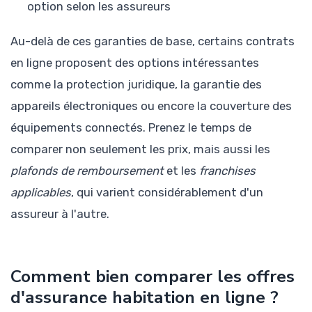
option selon les assureurs
Au-delà de ces garanties de base, certains contrats
en ligne proposent des options intéressantes
comme la protection juridique, la garantie des
appareils électroniques ou encore la couverture des
équipements connectés. Prenez le temps de
comparer non seulement les prix, mais aussi les
plafonds de remboursement
et les
franchises
applicables
, qui varient considérablement d'un
assureur à l'autre.
Comment bien comparer les offres
d'assurance habitation en ligne ?