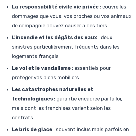
La responsabilité civile vie privée
: couvre les
dommages que vous, vos proches ou vos animaux
de compagnie pouvez causer à des tiers
L'incendie et les dégâts des eaux
: deux
sinistres particulièrement fréquents dans les
logements français
Le vol et le vandalisme
: essentiels pour
protéger vos biens mobiliers
Les catastrophes naturelles et
technologiques
: garantie encadrée par la loi,
mais dont les franchises varient selon les
contrats
Le bris de glace
: souvent inclus mais parfois en