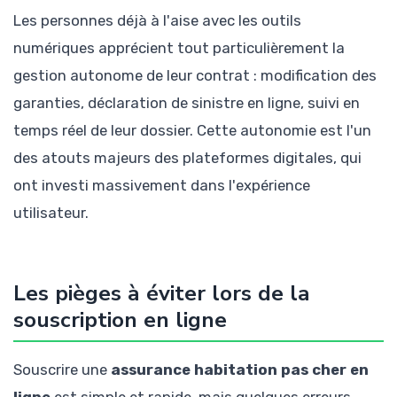
Les personnes déjà à l'aise avec les outils
numériques apprécient tout particulièrement la
gestion autonome de leur contrat : modification des
garanties, déclaration de sinistre en ligne, suivi en
temps réel de leur dossier. Cette autonomie est l'un
des atouts majeurs des plateformes digitales, qui
ont investi massivement dans l'expérience
utilisateur.
Les pièges à éviter lors de la
souscription en ligne
Souscrire une
assurance habitation pas cher en
ligne
est simple et rapide, mais quelques erreurs