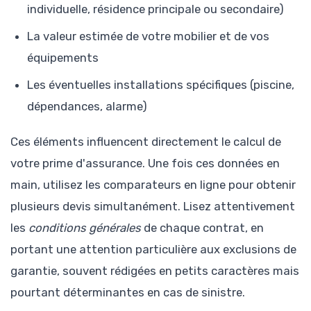
individuelle, résidence principale ou secondaire)
La valeur estimée de votre mobilier et de vos
équipements
Les éventuelles installations spécifiques (piscine,
dépendances, alarme)
Ces éléments influencent directement le calcul de
votre prime d'assurance. Une fois ces données en
main, utilisez les comparateurs en ligne pour obtenir
plusieurs devis simultanément. Lisez attentivement
les
conditions générales
de chaque contrat, en
portant une attention particulière aux exclusions de
garantie, souvent rédigées en petits caractères mais
pourtant déterminantes en cas de sinistre.