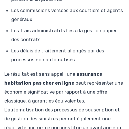
Les commissions versées aux courtiers et agents
généraux
Les frais administratifs liés à la gestion papier
des contrats
Les délais de traitement allongés par des
processus non automatisés
Le résultat est sans appel : une
assurance
habitation pas cher en ligne
peut représenter une
économie significative par rapport à une offre
classique, à garanties équivalentes.
L'automatisation des processus de souscription et
de gestion des sinistres permet également une
réactivité accrue, ce qui constitue un avantage non