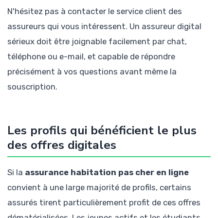
N'hésitez pas à contacter le service client des
assureurs qui vous intéressent. Un assureur digital
sérieux doit être joignable facilement par chat,
téléphone ou e-mail, et capable de répondre
précisément à vos questions avant même la
souscription.
Les profils qui bénéficient le plus
des offres digitales
Si la
assurance habitation pas cher en ligne
convient à une large majorité de profils, certains
assurés tirent particulièrement profit de ces offres
dématérialisées. Les jeunes actifs et les étudiants,