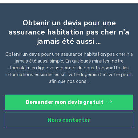
Obtenir un devis pour une
assurance habitation pas cher n'a
jamais été aussi ...
Obtenir un devis pour une assurance habitation pas cher n'a
jamais été aussi simple. En quelques minutes, notre
formulaire en ligne vous permet de nous transmettre les
informations essentielles sur votre logement et votre profil,
afin que nos cons...
Demander mon devis gratuit
Nous contacter