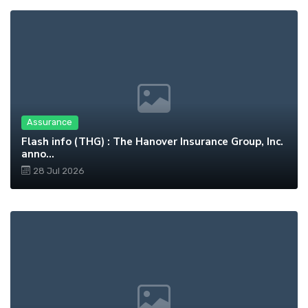
Assurance
Flash info (THG) : The Hanover Insurance Group, Inc.
anno...
28 Jul 2026