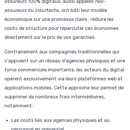
assureurs 100% digitaux, aussi appelés
néo-
assureurs
ou
insurtechs
, ont bâti leur modèle
économique sur une promesse claire : réduire les
coûts de structure pour répercuter ces économies
directement sur le prix de vos garanties.
Contrairement aux compagnies traditionnelles qui
s'appuient sur un réseau d'agences physiques et une
force commerciale importante, les acteurs du digital
opèrent exclusivement via leurs plateformes web et
applications mobiles. Cette approche leur permet de
supprimer de nombreux frais intermédiaires,
notamment :
Les coûts liés aux agences physiques et au
personnel en présentiel