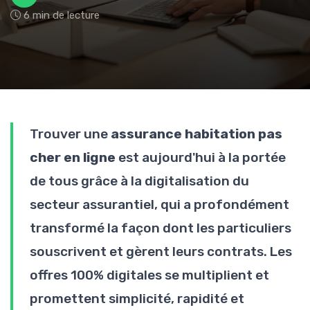
6 min de lecture
Trouver une
assurance habitation pas
cher en ligne
est aujourd'hui à la portée
de tous grâce à la digitalisation du
secteur assurantiel, qui a profondément
transformé la façon dont les particuliers
souscrivent et gèrent leurs contrats. Les
offres 100% digitales se multiplient et
promettent simplicité, rapidité et