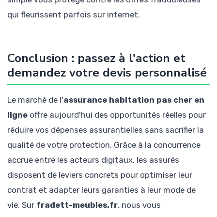
qui fleurissent parfois sur internet.
Conclusion : passez à l'action et
demandez votre devis personnalisé
Le marché de l'
assurance habitation pas cher en
ligne
offre aujourd'hui des opportunités réelles pour
réduire vos dépenses assurantielles sans sacrifier la
qualité de votre protection. Grâce à la concurrence
accrue entre les acteurs digitaux, les assurés
disposent de leviers concrets pour optimiser leur
contrat et adapter leurs garanties à leur mode de
vie. Sur
fradett-meubles.fr
, nous vous