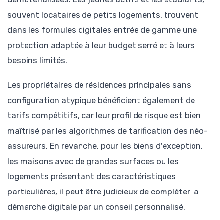
souvent locataires de petits logements, trouvent
dans les formules digitales entrée de gamme une
protection adaptée à leur budget serré et à leurs
besoins limités.
Les propriétaires de résidences principales sans
configuration atypique bénéficient également de
tarifs compétitifs, car leur profil de risque est bien
maîtrisé par les algorithmes de tarification des néo-
assureurs. En revanche, pour les biens d'exception,
les maisons avec de grandes surfaces ou les
logements présentant des caractéristiques
particulières, il peut être judicieux de compléter la
démarche digitale par un conseil personnalisé.