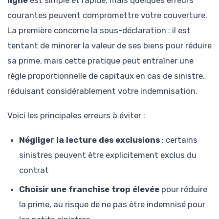
courantes peuvent compromettre votre couverture.
La première concerne la sous-déclaration : il est
tentant de minorer la valeur de ses biens pour réduire
sa prime, mais cette pratique peut entraîner une
règle proportionnelle de capitaux en cas de sinistre,
réduisant considérablement votre indemnisation.
Voici les principales erreurs à éviter :
Négliger la lecture des exclusions
: certains
sinistres peuvent être explicitement exclus du
contrat
Choisir une franchise trop élevée
pour réduire
la prime, au risque de ne pas être indemnisé pour