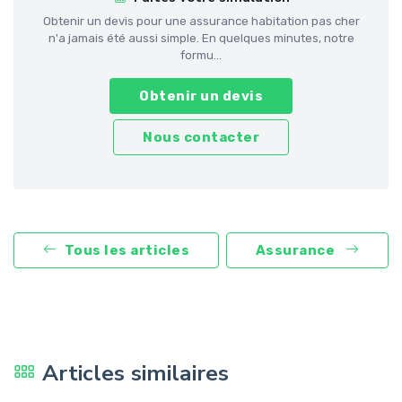
Obtenir un devis pour une assurance habitation pas cher
n'a jamais été aussi simple. En quelques minutes, notre
formu...
Obtenir un devis
Nous contacter
Tous les articles
Assurance
Articles similaires