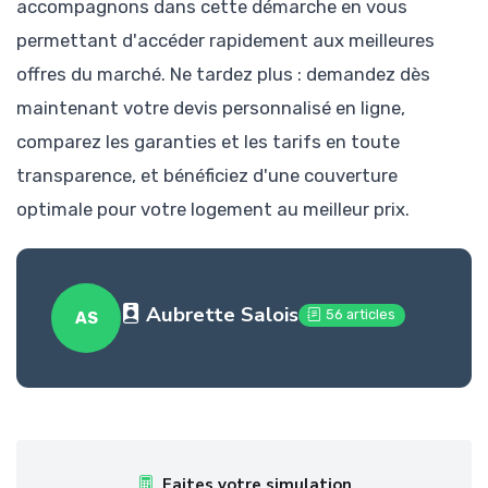
accompagnons dans cette démarche en vous
permettant d'accéder rapidement aux meilleures
offres du marché. Ne tardez plus : demandez dès
maintenant votre devis personnalisé en ligne,
comparez les garanties et les tarifs en toute
transparence, et bénéficiez d'une couverture
optimale pour votre logement au meilleur prix.
Aubrette Salois
56 articles
AS
Faites votre simulation