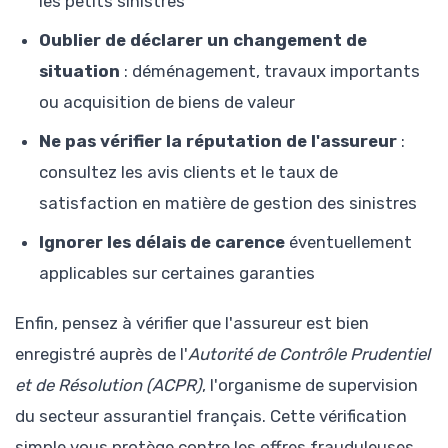
les petits sinistres
Oublier de déclarer un changement de
situation
: déménagement, travaux importants
ou acquisition de biens de valeur
Ne pas vérifier la réputation de l'assureur
:
consultez les avis clients et le taux de
satisfaction en matière de gestion des sinistres
Ignorer les délais de carence
éventuellement
applicables sur certaines garanties
Enfin, pensez à vérifier que l'assureur est bien
enregistré auprès de l'
Autorité de Contrôle Prudentiel
et de Résolution (ACPR)
, l'organisme de supervision
du secteur assurantiel français. Cette vérification
simple vous protège contre les offres frauduleuses