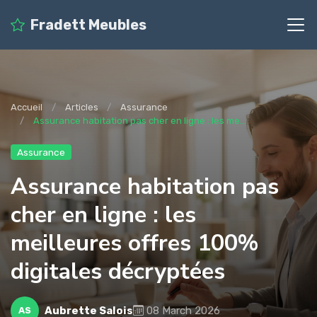
Fradett Meubles
Accueil
Articles
Assurance
Assurance habitation pas cher en ligne : les me...
Assurance
Assurance habitation pas
cher en ligne : les
meilleures offres 100%
digitales décryptées
Aubrette Salois
08 March 2026
AS